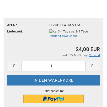
Art.Nr.:
BEZUG LILA PREMIUM
Lieferzeit:
ca. 3-4 Tage
(Ausland abweichend)
24,00 EUR
inkl. 19% MwSt. zzgl.
Versand
Jetzt zahlen mit