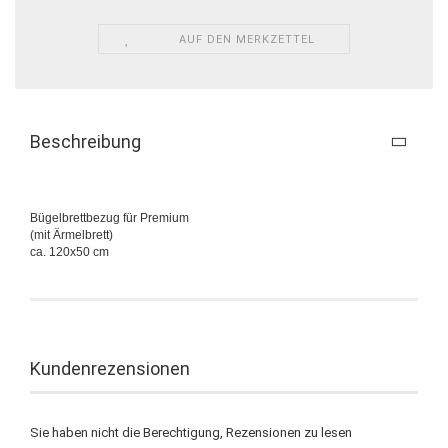
AUF DEN MERKZETTEL
Beschreibung
Bügelbrettbezug für Premium
(mit Ärmelbrett)
ca. 120x50 cm
Kundenrezensionen
Sie haben nicht die Berechtigung, Rezensionen zu lesen