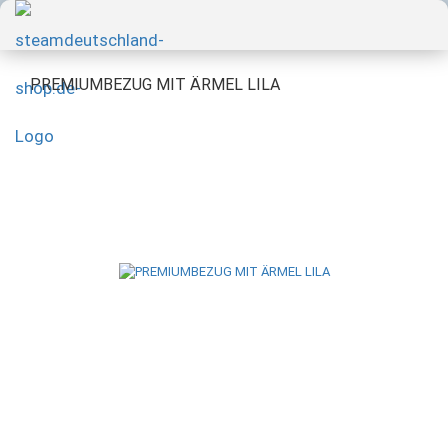
PREMIUMBEZUG MIT ÄRMEL LILA