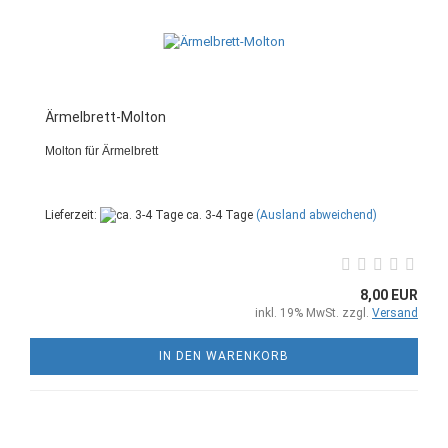
Ärmelbrett-Molton
Molton für Ärmelbrett
Lieferzeit:
ca. 3-4 Tage
(Ausland abweichend)
8,00 EUR
inkl. 19% MwSt. zzgl.
Versand
IN DEN WARENKORB