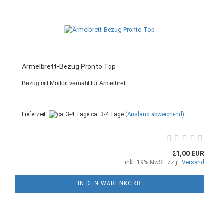
Ärmelbrett-Bezug Pronto Top
Bezug mit Molton vernäht für Ärmelbrett
Lieferzeit:
ca. 3-4 Tage
(Ausland abweichend)
21,00 EUR
inkl. 19% MwSt. zzgl.
Versand
IN DEN WARENKORB