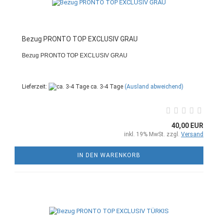
Bezug PRONTO TOP EXCLUSIV GRAU
Bezug PRONTO TOP EXCLUSIV GRAU
Lieferzeit:
ca. 3-4 Tage
(Ausland abweichend)
40,00 EUR
inkl. 19% MwSt. zzgl.
Versand
IN DEN WARENKORB