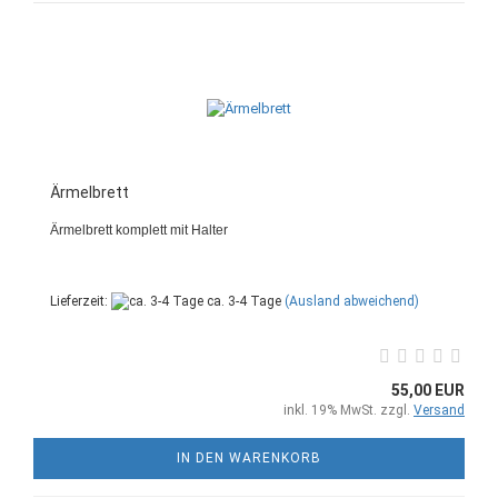
Ärmelbrett
Ärmelbrett komplett mit Halter
Lieferzeit:
ca. 3-4 Tage
(Ausland abweichend)
55,00 EUR
inkl. 19% MwSt. zzgl.
Versand
IN DEN WARENKORB