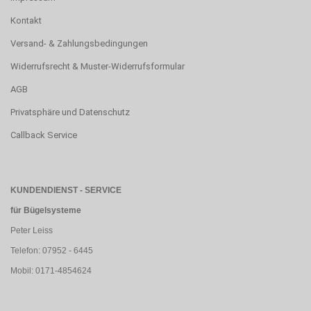
Kontakt
Versand- & Zahlungsbedingungen
Widerrufsrecht & Muster-Widerrufsformular
AGB
Privatsphäre und Datenschutz
Callback Service
KUNDENDIENST - SERVICE
für Bügelsysteme
Peter Leiss
Telefon: 07952 - 6445
Mobil: 0171-4854624