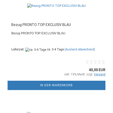
Bezug PRONTO TOP EXCLUSIV BLAU
Bezug PRONTO TOP EXCLUSIV BLAU
Lieferzeit:
ca. 3-4 Tage
(Ausland abweichend)
40,00 EUR
inkl. 19% MwSt. zzgl.
Versand
IN DEN WARENKORB