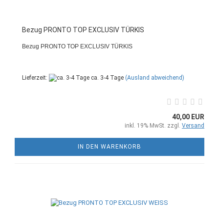
Bezug PRONTO TOP EXCLUSIV TÜRKIS
Bezug PRONTO TOP EXCLUSIV TÜRKIS
Lieferzeit:
ca. 3-4 Tage
(Ausland abweichend)
40,00 EUR
inkl. 19% MwSt. zzgl.
Versand
IN DEN WARENKORB