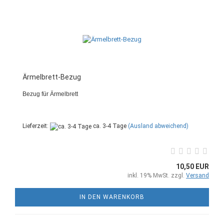
Ärmelbrett-Bezug
Bezug für Ärmelbrett
Lieferzeit:
ca. 3-4 Tage
(Ausland abweichend)
10,50 EUR
inkl. 19% MwSt. zzgl.
Versand
IN DEN WARENKORB