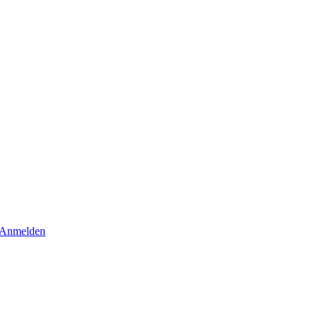
Anmelden