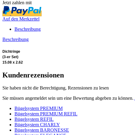
Jetzt zahlen mit
Auf den Merkzettel
Beschreibung
Beschreibung
Dichtringe
(3-er Set)
15.08 x 2.62
Kundenrezensionen
Sie haben nicht die Berechtigung, Rezensionen zu lesen
Sie müssen angemeldet sein um eine Bewertung abgeben zu können.
Bügelsystem PREMIUM
Bügelsystem PREMIUM REFIL
Bügelsystem REFIL
Bügelsystem CHARLY
Bügelsystem BARONESSE