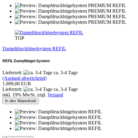
TOP
Dampfdruckbügelsystem REFIL
REFIL Dampfbügel-System
Lieferzeit:
ca. 3-4 Tage
(Ausland abweichend)
1.899,00 EUR
Lieferzeit:
ca. 3-4 Tage
inkl. 19% MwSt. zzgl.
Versand
In den Warenkorb