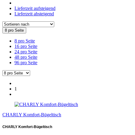
Lieferzeit aufsteigend
Lieferzeit absteigend
8 pro Seite
8 pro Seite
16 pro Seite
24 pro Seite
48 pro Seite
96 pro Seite
1
CHARLY Komfort-Bügeltisch
CHARLY Komfort-Bügeltisch