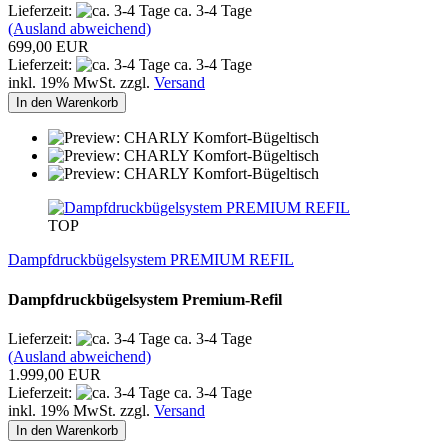
Lieferzeit:
ca. 3-4 Tage
(Ausland abweichend)
699,00 EUR
Lieferzeit:
ca. 3-4 Tage
inkl. 19% MwSt. zzgl.
Versand
In den Warenkorb
TOP
Dampfdruckbügelsystem PREMIUM REFIL
Dampfdruckbügelsystem Premium-Refil
Lieferzeit:
ca. 3-4 Tage
(Ausland abweichend)
1.999,00 EUR
Lieferzeit:
ca. 3-4 Tage
inkl. 19% MwSt. zzgl.
Versand
In den Warenkorb