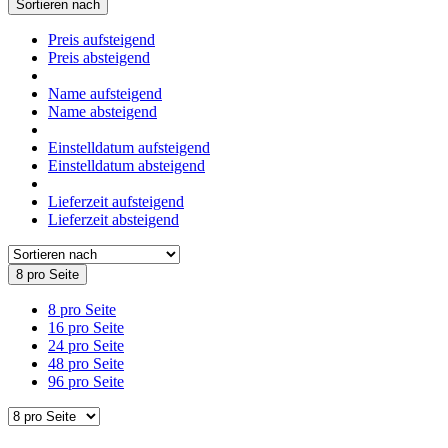
Sortieren nach
Preis aufsteigend
Preis absteigend
Name aufsteigend
Name absteigend
Einstelldatum aufsteigend
Einstelldatum absteigend
Lieferzeit aufsteigend
Lieferzeit absteigend
8 pro Seite
8 pro Seite
16 pro Seite
24 pro Seite
48 pro Seite
96 pro Seite