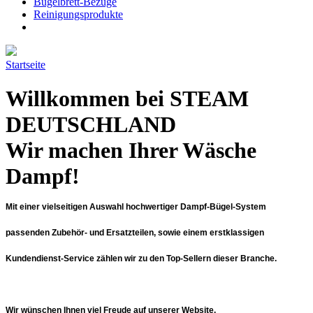
Bügelbrett-Bezüge
Reinigungsprodukte
Startseite
Willkommen bei STEAM
DEUTSCHLAND
Wir machen Ihrer Wäsche
Dampf!
Mit einer vielseitigen Auswahl hochwertiger Dampf-Bügel-System
passenden Zubehör- und Ersatzteilen, sowie einem erstklassigen
Kundendienst-Service zählen wir zu den Top-Sellern dieser Branche.
Wir wünschen Ihnen viel Freude auf unserer Website.