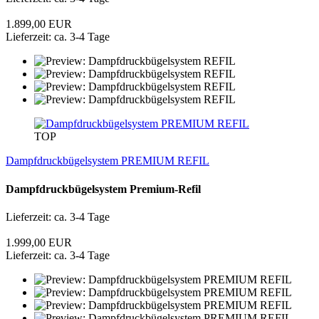
1.899,00 EUR
Lieferzeit: ca. 3-4 Tage
TOP
Dampfdruckbügelsystem PREMIUM REFIL
Dampfdruckbügelsystem Premium-Refil
Lieferzeit: ca. 3-4 Tage
1.999,00 EUR
Lieferzeit: ca. 3-4 Tage