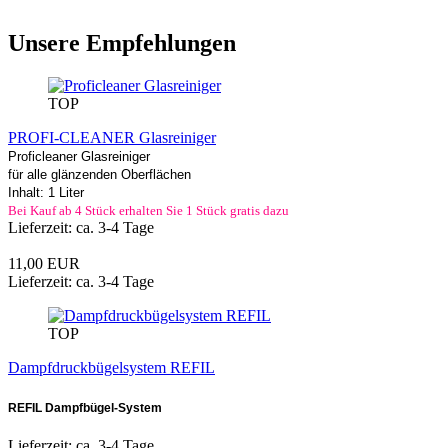
Unsere Empfehlungen
TOP
PROFI-CLEANER Glasreiniger
Proficleaner Glasreiniger
für alle glänzenden Oberflächen
Inhalt: 1 Liter
Bei Kauf ab 4 Stück erhalten Sie 1 Stück gratis dazu
Lieferzeit: ca. 3-4 Tage
11,00 EUR
Lieferzeit: ca. 3-4 Tage
TOP
Dampfdruckbügelsystem REFIL
REFIL Dampfbügel-System
Lieferzeit: ca. 3-4 Tage