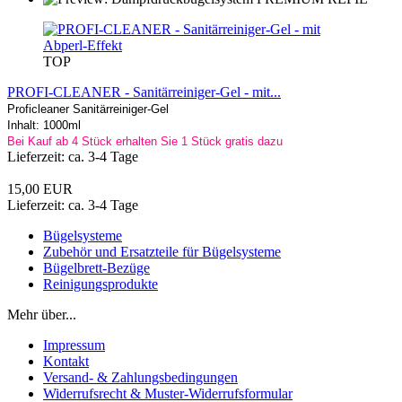
TOP
PROFI-CLEANER - Sanitärreiniger-Gel - mit...
Proficleaner Sanitärreiniger-Gel
Inhalt: 1000ml
Bei Kauf ab 4 Stück erhalten Sie 1 Stück gratis dazu
Lieferzeit: ca. 3-4 Tage
15,00 EUR
Lieferzeit: ca. 3-4 Tage
Bügelsysteme
Zubehör und Ersatzteile für Bügelsysteme
Bügelbrett-Bezüge
Reinigungsprodukte
Mehr über...
Impressum
Kontakt
Versand- & Zahlungsbedingungen
Widerrufsrecht & Muster-Widerrufsformular