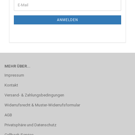
ANMELDEN
MEHR ÜBER...
Impressum
Kontakt
Versand- & Zahlungsbedingungen
Widerrufsrecht & Muster-Widerrufsformular
AGB
Privatsphäre und Datenschutz
Callback Service