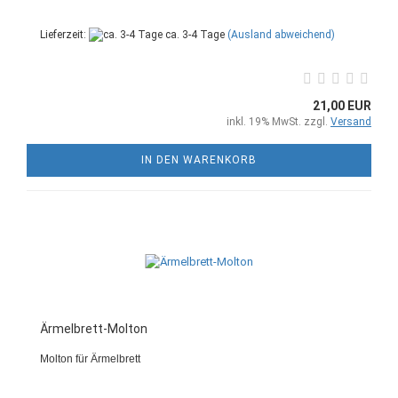
Lieferzeit:
ca. 3-4 Tage
(Ausland abweichend)
21,00 EUR
inkl. 19% MwSt. zzgl.
Versand
IN DEN WARENKORB
Ärmelbrett-Molton
Molton für Ärmelbrett