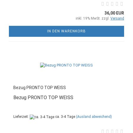
36,00 EUR
inkl. 19% MwSt. zzgl.
Versand
IN DEN WARENKORB
Bezug PRONTO TOP WEISS
Bezug PRONTO TOP WEISS
Lieferzeit:
ca. 3-4 Tage
(Ausland abweichend)