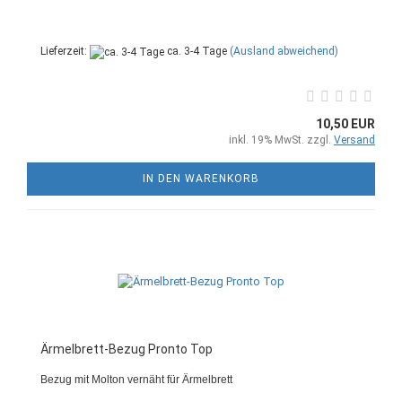
Lieferzeit:
ca. 3-4 Tage
(Ausland abweichend)
10,50 EUR
inkl. 19% MwSt. zzgl.
Versand
IN DEN WARENKORB
Ärmelbrett-Bezug Pronto Top
Bezug mit Molton vernäht für Ärmelbrett