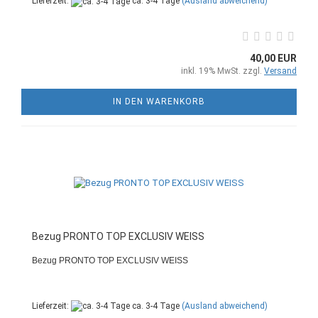
Lieferzeit:
ca. 3-4 Tage
(Ausland abweichend)
40,00 EUR
inkl. 19% MwSt. zzgl.
Versand
IN DEN WARENKORB
Bezug PRONTO TOP EXCLUSIV WEISS
Bezug PRONTO TOP EXCLUSIV WEISS
Lieferzeit:
ca. 3-4 Tage
(Ausland abweichend)