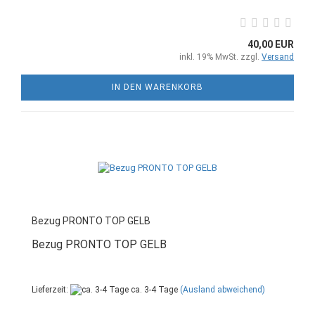
40,00 EUR
inkl. 19% MwSt. zzgl.
Versand
IN DEN WARENKORB
Bezug PRONTO TOP GELB
Bezug PRONTO TOP GELB
Lieferzeit:
ca. 3-4 Tage
(Ausland abweichend)