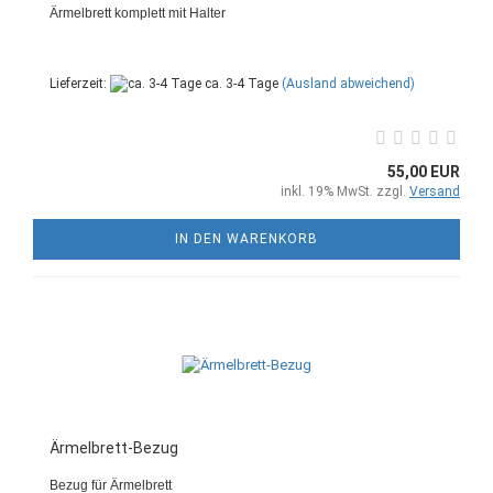
Ärmelbrett komplett mit Halter
Lieferzeit:
ca. 3-4 Tage
(Ausland abweichend)
55,00 EUR
inkl. 19% MwSt. zzgl.
Versand
IN DEN WARENKORB
Ärmelbrett-Bezug
Bezug für Ärmelbrett