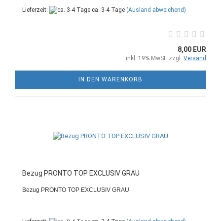
Lieferzeit:
ca. 3-4 Tage
(Ausland abweichend)
8,00 EUR
inkl. 19% MwSt. zzgl.
Versand
IN DEN WARENKORB
Bezug PRONTO TOP EXCLUSIV GRAU
Bezug PRONTO TOP EXCLUSIV GRAU