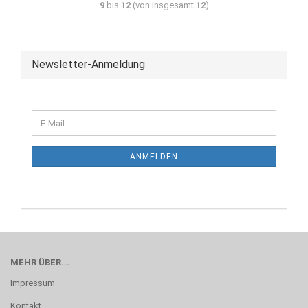
9
bis
12
(von insgesamt
12
)
Newsletter-Anmeldung
ANMELDEN
MEHR ÜBER...
Impressum
Kontakt