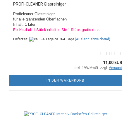
PROFI-CLEANER Glasreiniger
Proficleaner Glasreiniger
für alle glänzenden Oberflächen
Inhalt: 1 Liter
Bei Kauf ab 4 Stück erhalten Sie 1 Stück gratis dazu
Lieferzeit:
ca. 3-4 Tage
(Ausland abweichend)
11,00 EUR
inkl. 19% MwSt. zzgl.
Versand
IN DEN WARENKORB