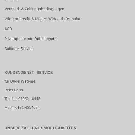
Versand- & Zahlungsbedingungen
Widerrufsrecht & Muster-Widerrufsformular
AGB
Privatsphäre und Datenschutz
Callback Service
KUNDENDIENST - SERVICE
für Bügelsysteme
Peter Leiss
Telefon: 07952 - 6445
Mobil: 0171-4854624
UNSERE ZAHLUNGSMÖGLICHKEITEN