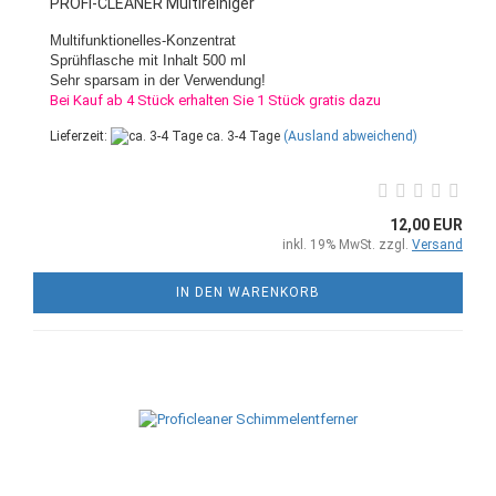
PROFI-CLEANER Multireiniger
Multifunktionelles-Konzentrat
Sprühflasche mit Inhalt 500 ml
Sehr sparsam in der Verwendung!
Bei Kauf ab 4 Stück erhalten Sie 1 Stück gratis dazu
Lieferzeit:
ca. 3-4 Tage
(Ausland abweichend)
12,00 EUR
inkl. 19% MwSt. zzgl.
Versand
IN DEN WARENKORB