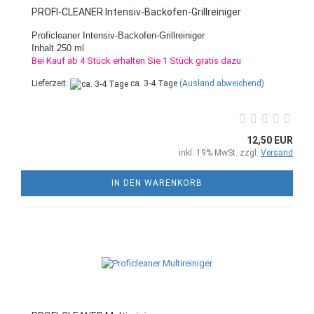
PROFI-CLEANER Intensiv-Backofen-Grillreiniger
Proficleaner Intensiv-Backofen-Grillreiniger
Inhalt 250 ml
Bei Kauf ab 4 Stück erhalten Sie 1 Stück gratis dazu
Lieferzeit:
ca. 3-4 Tage
(Ausland abweichend)
12,50 EUR
inkl. 19% MwSt. zzgl.
Versand
IN DEN WARENKORB