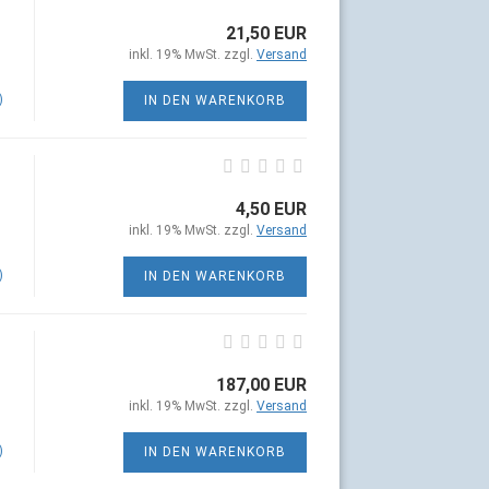
21,50 EUR
inkl. 19% MwSt. zzgl.
Versand
)
IN DEN WARENKORB
4,50 EUR
inkl. 19% MwSt. zzgl.
Versand
)
IN DEN WARENKORB
187,00 EUR
inkl. 19% MwSt. zzgl.
Versand
)
IN DEN WARENKORB