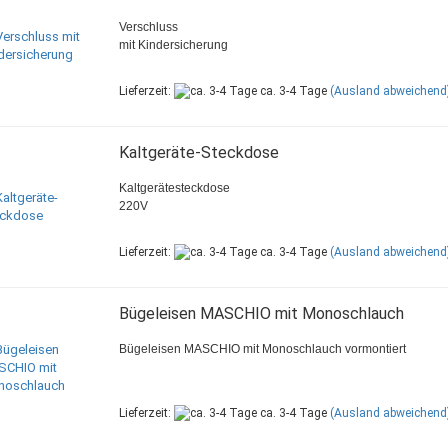
Verschluss
mit Kindersicherung
Lieferzeit:
ca. 3-4 Tage
(Ausland abweichend
Kaltgeräte-Steckdose
Kaltgerätesteckdose
220V
Lieferzeit:
ca. 3-4 Tage
(Ausland abweichend
Bügeleisen MASCHIO mit Monoschlauch
Bügeleisen MASCHIO mit Monoschlauch vormontiert
Lieferzeit:
ca. 3-4 Tage
(Ausland abweichend