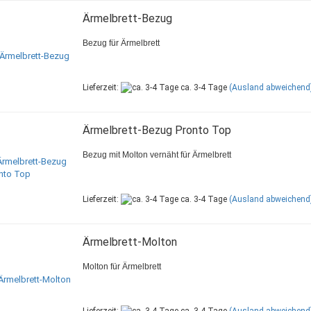
Ärmelbrett-Bezug
Bezug für Ärmelbrett
Lieferzeit:
ca. 3-4 Tage
(Ausland abweichend
Ärmelbrett-Bezug Pronto Top
Bezug mit Molton vernäht für Ärmelbrett
Lieferzeit:
ca. 3-4 Tage
(Ausland abweichend
Ärmelbrett-Molton
Molton für Ärmelbrett