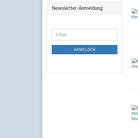
Newsletter-Anmeldung
ANMELDEN