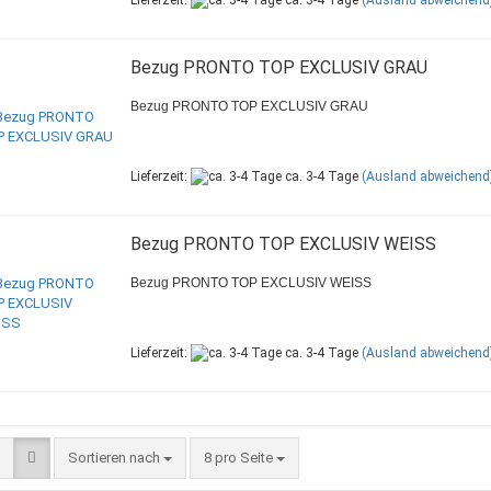
Lieferzeit:
ca. 3-4 Tage
(Ausland abweichend
Bezug PRONTO TOP EXCLUSIV GRAU
Bezug PRONTO TOP EXCLUSIV GRAU
Lieferzeit:
ca. 3-4 Tage
(Ausland abweichend
Bezug PRONTO TOP EXCLUSIV WEISS
Bezug PRONTO TOP EXCLUSIV WEISS
Lieferzeit:
ca. 3-4 Tage
(Ausland abweichend
Sortieren nach
8 pro Seite