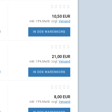
10,50 EUR
inkl. 19% MwSt. zzgl.
Versand
)
IN DEN WARENKORB
21,00 EUR
inkl. 19% MwSt. zzgl.
Versand
)
IN DEN WARENKORB
8,00 EUR
inkl. 19% MwSt. zzgl.
Versand