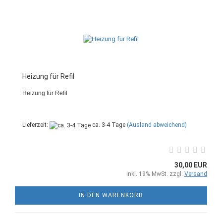
Heizung für Refil
Heizung für Refil
Lieferzeit:
ca. 3-4 Tage
(Ausland abweichend)
30,00 EUR
inkl. 19% MwSt. zzgl.
Versand
IN DEN WARENKORB