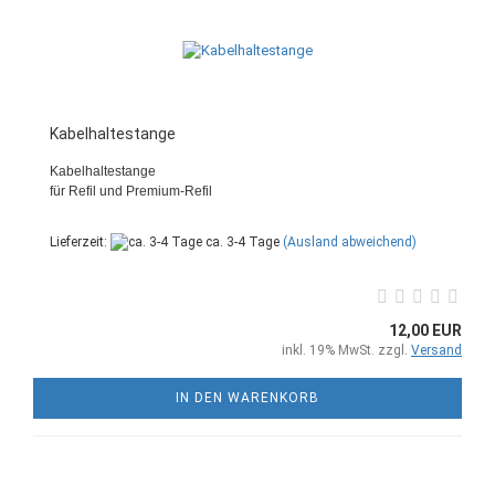
Kabelhaltestange
Kabelhaltestange
für Refil und Premium-Refil
Lieferzeit:
ca. 3-4 Tage
(Ausland abweichend)
12,00 EUR
inkl. 19% MwSt. zzgl.
Versand
IN DEN WARENKORB