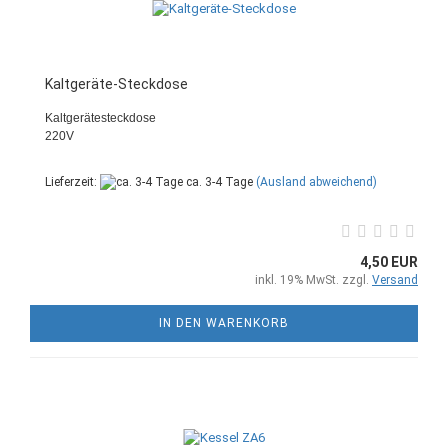
Kaltgeräte-Steckdose
Kaltgerätesteckdose
220V
Lieferzeit:
ca. 3-4 Tage
(Ausland abweichend)
4,50 EUR
inkl. 19% MwSt. zzgl.
Versand
IN DEN WARENKORB