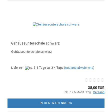
Gehäuseunterschale schwarz
Gehäuseunterschale schwarz
Lieferzeit:
ca. 3-4 Tage
(Ausland abweichend)
38,00 EUR
inkl. 19% MwSt. zzgl.
Versand
IN DEN WARENKORB