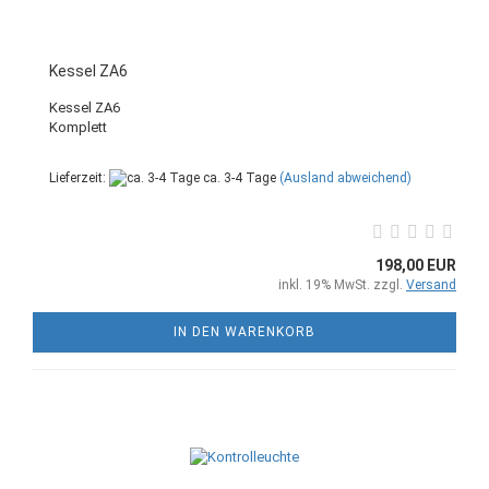
Kessel ZA6
Kessel ZA6
Komplett
Lieferzeit:
ca. 3-4 Tage
(Ausland abweichend)
198,00 EUR
inkl. 19% MwSt. zzgl.
Versand
IN DEN WARENKORB