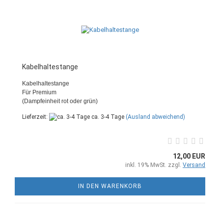
Kabelhaltestange
Kabelhaltestange
Für Premium
(Dampfeinheit rot oder grün)
Lieferzeit:
ca. 3-4 Tage
(Ausland abweichend)
12,00 EUR
inkl. 19% MwSt. zzgl.
Versand
IN DEN WARENKORB