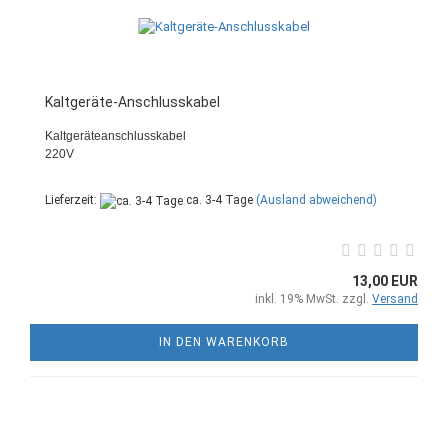
Kaltgeräte-Anschlusskabel
Kaltgeräteanschlusskabel
220V
Lieferzeit:
ca. 3-4 Tage
(Ausland abweichend)
13,00 EUR
inkl. 19% MwSt. zzgl.
Versand
IN DEN WARENKORB