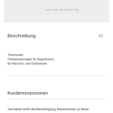
AUF DEN MERKZETTEL
Beschreibung
Thermostat
(Temperaturregler für Bügeleisen)
für Maschio- und Dubloeisen
Kundenrezensionen
Sie haben nicht die Berechtigung, Rezensionen zu lesen