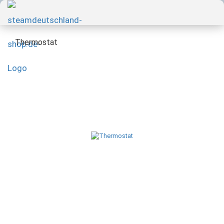
Thermostat