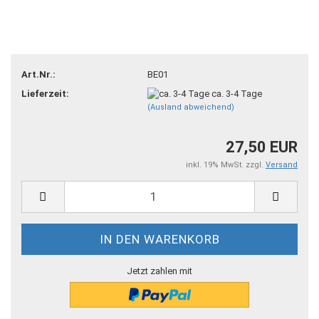
Art.Nr.:
BE01
Lieferzeit:
ca. 3-4 Tage
(Ausland abweichend)
27,50 EUR
inkl. 19% MwSt. zzgl.
Versand
Jetzt zahlen mit