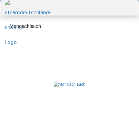
Monoschlauch