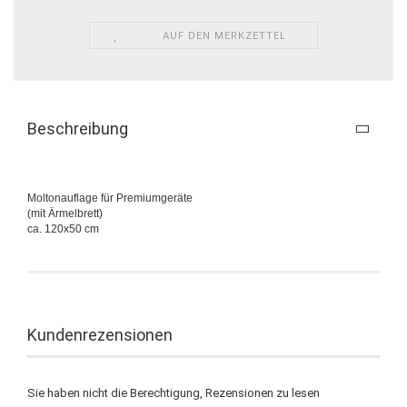
AUF DEN MERKZETTEL
Beschreibung
Moltonauflage für Premiumgeräte
(mit Ärmelbrett)
ca. 120x50 cm
Kundenrezensionen
Sie haben nicht die Berechtigung, Rezensionen zu lesen