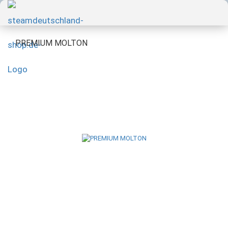
PREMIUM MOLTON