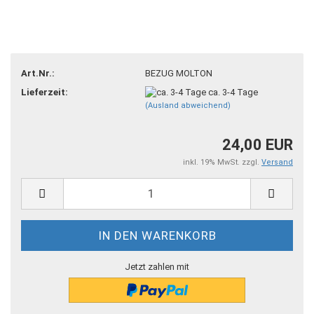
Art.Nr.:
BEZUG MOLTON
Lieferzeit:
ca. 3-4 Tage
(Ausland abweichend)
24,00 EUR
inkl. 19% MwSt. zzgl.
Versand
Jetzt zahlen mit