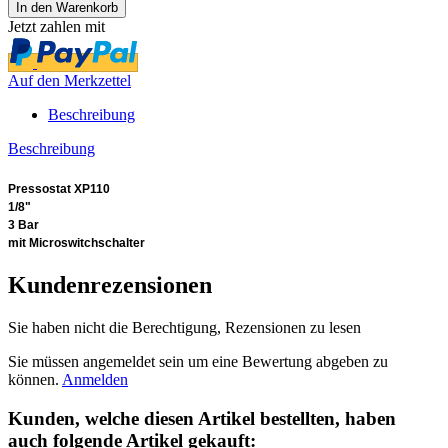
Jetzt zahlen mit
Auf den Merkzettel
Beschreibung
Beschreibung
Pressostat XP110
1/8"
3 Bar
mit Microswitchschalter
Kundenrezensionen
Sie haben nicht die Berechtigung, Rezensionen zu lesen
Sie müssen angemeldet sein um eine Bewertung abgeben zu
können.
Anmelden
Kunden, welche diesen Artikel bestellten, haben
auch folgende Artikel gekauft: