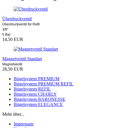
Überdruckventil
Überdruckventil für Refil
3/8"
5 Bar
14,50 EUR
Magnetventil Standart
Magnetventil
28,50 EUR
Bügelsystem PREMIUM
Bügelsystem PREMIUM REFIL
Bügelsystem REFIL
Bügelsystem CHARLY
Bügelsystem BARONESSE
Bügelsystem ELEGANCE
Mehr über...
Impressum